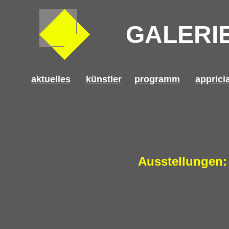
GALERIE
aktuelles
künstler
programm
apprici
Ausstellungen: