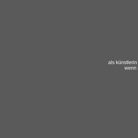
als künstleri
wenn 