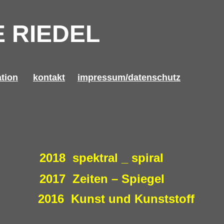
 RIEDEL
ation
kontakt
impressum/datenschutz
2018
spektral _ spiral
2017
Zeiten – Spiegel
2016 Kunst und Kunststoff